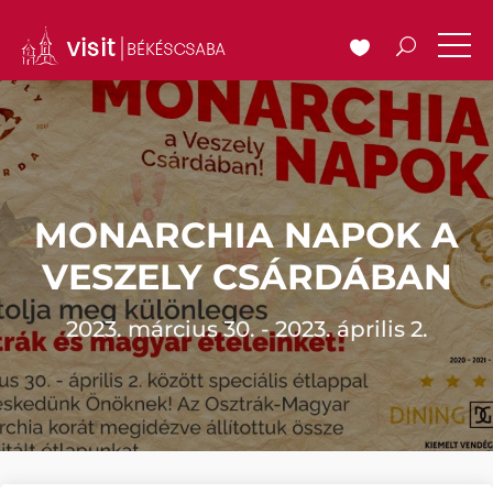
MONARCHIA NAPOK A
VESZELY CSÁRDÁBAN
2023. március 30. - 2023. április 2.