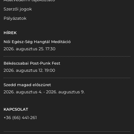
Szerzői jogok
Pályázatok
HÍREK
Női Egész-Ség Hangtál Meditáció
2026. augusztus 25. 17:30
Békéscsabai Post-Punk Fest
2026. augusztus 12. 19:00
Szedd magad előszüret
2026. augusztus 4. - 2026. augusztus 9.
KAPCSOLAT
+36 (66) 441-261