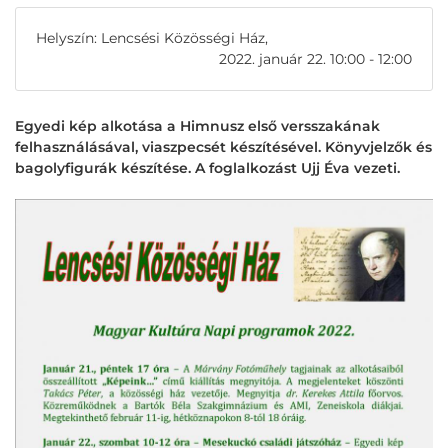
Helyszín: Lencsési Közösségi Ház,
2022. január 22. 10:00 - 12:00
Egyedi kép alkotása a Himnusz első versszakának
felhasználásával, viaszpecsét készítésével. Könyvjelzők és
bagolyfigurák készítése. A foglalkozást Ujj Éva vezeti.