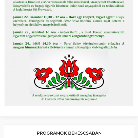
PROGRAMOK BÉKÉSCSABÁN