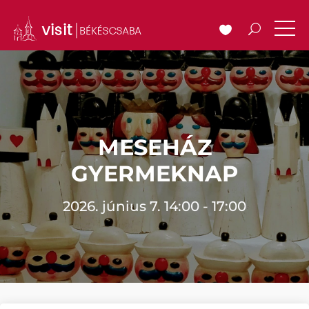
MESEHÁZ
GYERMEKNAP
2026. június 7. 14:00 - 17:00