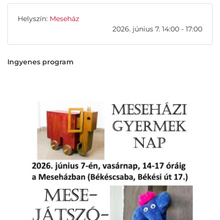
Helyszín:
Meseház
2026. június 7. 14:00 - 17:00
Ingyenes program