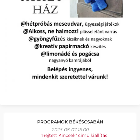
PROGRAMOK BÉKÉSCSABÁN
2026-08-07 16:00
"Rejtett Kincsek" című kiállítás