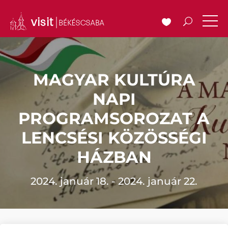
MAGYAR KULTÚRA
NAPI
PROGRAMSOROZAT A
LENCSÉSI KÖZÖSSÉGI
HÁZBAN
2024. január 18. - 2024. január 22.