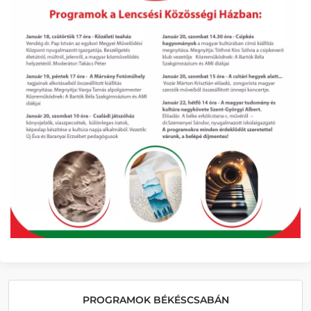
PROGRAMOK BÉKÉSCSABÁN