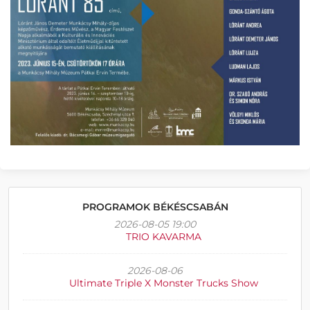
PROGRAMOK BÉKÉSCSABÁN
2026-08-05 19:00
TRIO KAVARMA
2026-08-06
Ultimate Triple X Monster Trucks Show