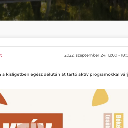
t
2022. szeptember 24. 13:00 - 18:
 a kisligetben egész délután át tartó aktív programokkal vár