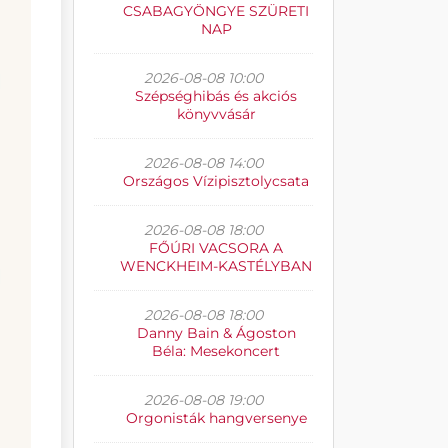
CSABAGYÖNGYE SZÜRETI
NAP
2026-08-08 10:00
Szépséghibás és akciós
könyvvásár
2026-08-08 14:00
Országos Vízipisztolycsata
2026-08-08 18:00
FŐÚRI VACSORA A
WENCKHEIM-KASTÉLYBAN
2026-08-08 18:00
Danny Bain & Ágoston
Béla: Mesekoncert
2026-08-08 19:00
Orgonisták hangversenye