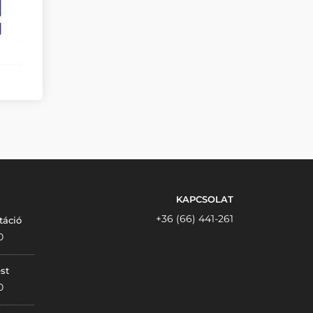
KAPCSOLAT
+36 (66) 441-261
táció
0
st
0