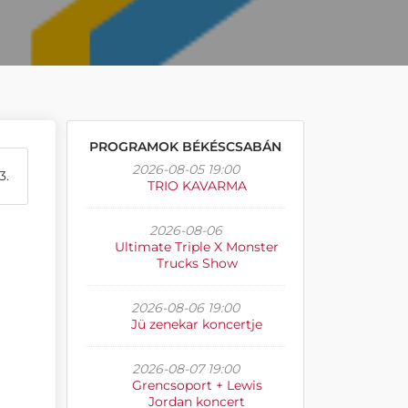
PROGRAMOK BÉKÉSCSABÁN
2026-08-05 19:00
3.
TRIO KAVARMA
2026-08-06
Ultimate Triple X Monster
Trucks Show
2026-08-06 19:00
Jü zenekar koncertje
2026-08-07 19:00
Grencsoport + Lewis
Jordan koncert