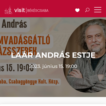
LAÁR ANDRÁS ESTJE
2023. június 15. 19:00