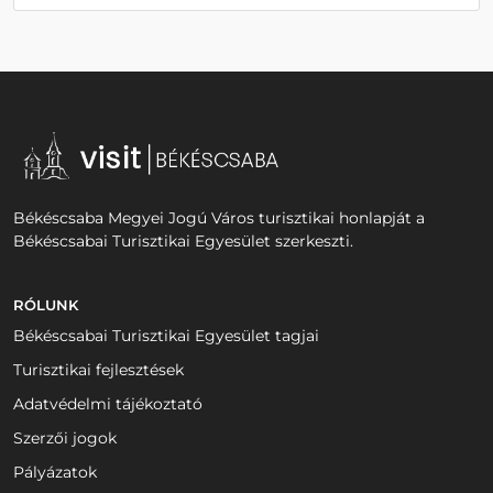
Békéscsaba Megyei Jogú Város turisztikai honlapját a
Békéscsabai Turisztikai Egyesület szerkeszti.
RÓLUNK
Békéscsabai Turisztikai Egyesület tagjai
Turisztikai fejlesztések
Adatvédelmi tájékoztató
Szerzői jogok
Pályázatok