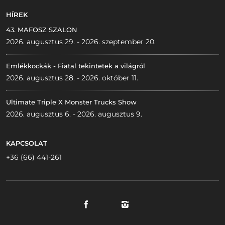
HÍREK
43. MAFOSZ SZALON
2026. augusztus 29. - 2026. szeptember 20.
Emlékkockák - Fiatal tekintetek a világról
2026. augusztus 28. - 2026. október 11.
Ultimate Triple X Monster Trucks Show
2026. augusztus 6. - 2026. augusztus 9.
KAPCSOLAT
+36 (66) 441-261