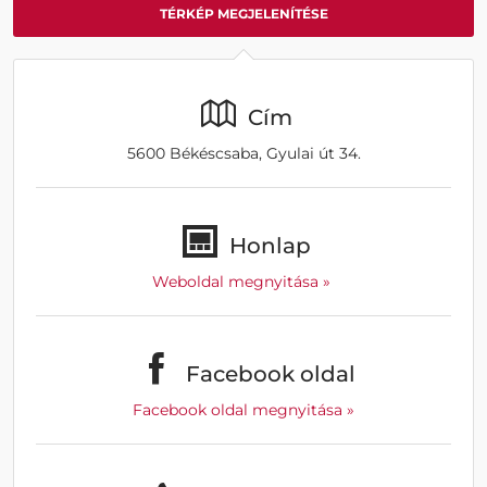
TÉRKÉP MEGJELENÍTÉSE
Cím
5600 Békéscsaba, Gyulai út 34.
Honlap
Weboldal megnyitása »
Facebook oldal
Facebook oldal megnyitása »