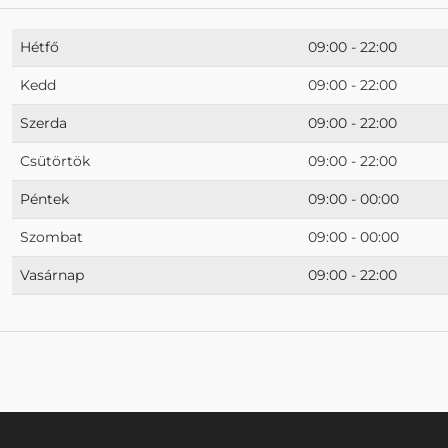
Hétfő
09:00 - 22:00
Kedd
09:00 - 22:00
Szerda
09:00 - 22:00
Csütörtök
09:00 - 22:00
Péntek
09:00 - 00:00
Szombat
09:00 - 00:00
Vasárnap
09:00 - 22:00