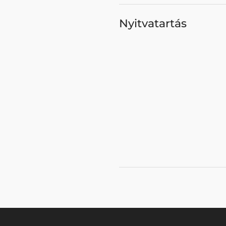
Nyitvatartás