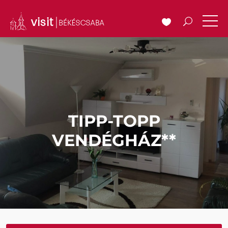
TIPP-TOPP
VENDÉGHÁZ**