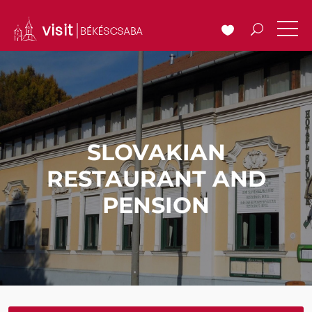
SLOVAKIAN
RESTAURANT AND
PENSION