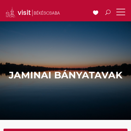
JAMINAI BÁNYATAVAK