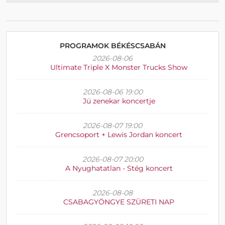
PROGRAMOK BÉKÉSCSABÁN
2026-08-06
Ultimate Triple X Monster Trucks Show
2026-08-06 19:00
Jü zenekar koncertje
2026-08-07 19:00
Grencsoport + Lewis Jordan koncert
2026-08-07 20:00
A Nyughatatlan - Stég koncert
2026-08-08
CSABAGYÖNGYE SZÜRETI NAP