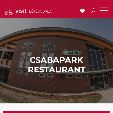
CSABAPARK
RESTAURANT