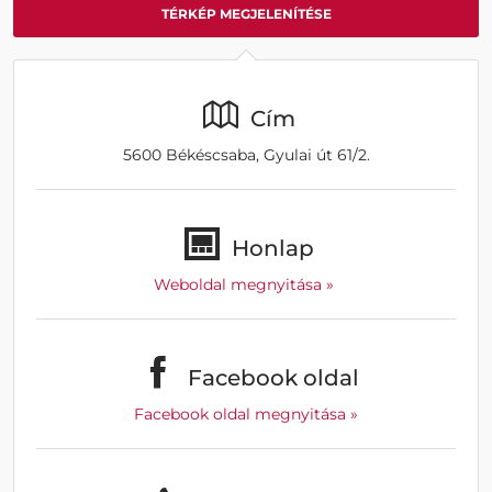
TÉRKÉP MEGJELENÍTÉSE
Cím
5600 Békéscsaba, Gyulai út 61/2.
Honlap
Weboldal megnyitása »
Facebook oldal
Facebook oldal megnyitása »