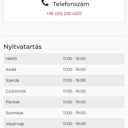
Telefonszám
+36 (20) 220 4202
Nyitvatartás
Hétfő
11:00 - 16:00
Kedd
11:00 - 16:00
Szerda
11:00 - 16:00
Csütörtök
11:00 - 16:00
Péntek
11:00 - 19:00
Szombat
11:00 - 19:00
Vasárnap
11:00 - 19:00