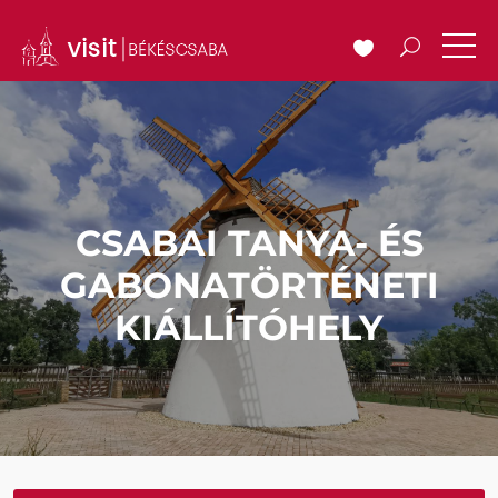
CSABAI TANYA- ÉS
GABONATÖRTÉNETI
KIÁLLÍTÓHELY