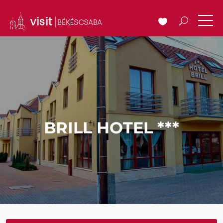
BRILL HOTEL ***