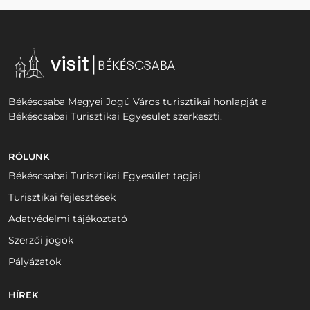
Békéscsaba Megyei Jogú Város turisztikai honlapját a
Békéscsabai Turisztikai Egyesület szerkeszti.
RÓLUNK
Békéscsabai Turisztikai Egyesület tagjai
Turisztikai fejlesztések
Adatvédelmi tájékoztató
Szerzői jogok
Pályázatok
HÍREK