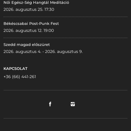
Női Egész-Ség Hangtál Meditáció
2026. augusztus 25. 17:30
Békéscsabai Post-Punk Fest
2026. augusztus 12. 19:00
Szedd magad előszüret
2026. augusztus 4. - 2026. augusztus 9.
KAPCSOLAT
+36 (66) 441-261