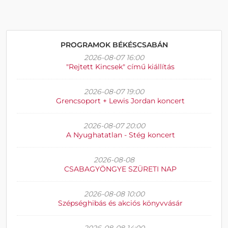
PROGRAMOK BÉKÉSCSABÁN
2026-08-07 16:00
"Rejtett Kincsek" című kiállítás
2026-08-07 19:00
Grencsoport + Lewis Jordan koncert
2026-08-07 20:00
A Nyughatatlan - Stég koncert
2026-08-08
CSABAGYÖNGYE SZÜRETI NAP
2026-08-08 10:00
Szépséghibás és akciós könyvvásár