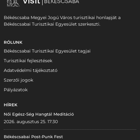
Békéscsaba Megyei Jogú Város turisztikai honlapját a
Békéscsabai Turisztikai Egyesület szerkeszti.
RÓLUNK
Békéscsabai Turisztikai Egyesület tagjai
Turisztikai fejlesztések
Adatvédelmi tájékoztató
Szerzői jogok
Pályázatok
HÍREK
Női Egész-Ség Hangtál Meditáció
2026. augusztus 25. 17:30
Békéscsabai Post-Punk Fest