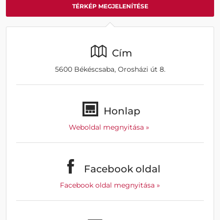
TÉRKÉP MEGJELENÍTÉSE
Cím
5600 Békéscsaba, Orosházi út 8.
Honlap
Weboldal megnyitása »
Facebook oldal
Facebook oldal megnyitása »