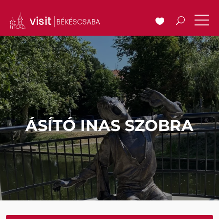
ÁSÍTÓ INAS SZOBRA