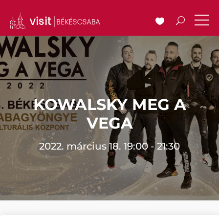
KOWALSKY MEG A
VEGA
2022. március 18. 19:00 - 21:30