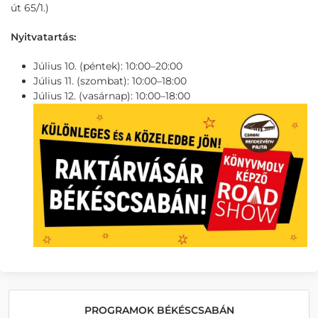
út 65/1.)
Nyitvatartás:
Július 10. (péntek): 10:00–20:00
Július 11. (szombat): 10:00–18:00
Július 12. (vasárnap): 10:00–18:00
PROGRAMOK BÉKÉSCSABÁN