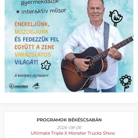
PROGRAMOK BÉKÉSCSABÁN
2026-08-06
Ultimate Triple X Monster Trucks Show