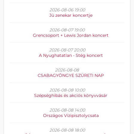
2026-08-06 19:00
Jü zenekar koncertje
2026-08-07 19:00
Grencsoport + Lewis Jordan koncert
2026-08-07 20:00
A Nyughatatlan - Stég koncert
2026-08-08
CSABAGYÖNGYE SZÜRETI NAP
2026-08-08 10:00
Szépséghibás és akciós könyvvásár
2026-08-08 14:00
Országos Vízipisztolycsata
2026-08-08 18:00