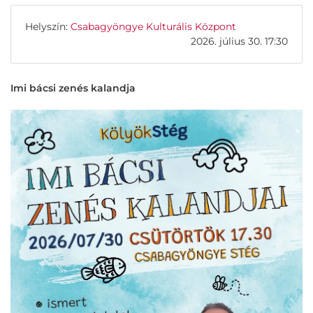
Helyszín:
Csabagyöngye Kulturális Központ
2026. július 30. 17:30
Imi bácsi zenés kalandja