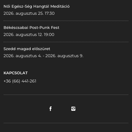
Női Egész-Ség Hangtál Meditáció
2026. augusztus 25. 17:30
Békéscsabai Post-Punk Fest
2026. augusztus 12. 19:00
Szedd magad előszüret
2026. augusztus 4. - 2026. augusztus 9.
KAPCSOLAT
+36 (66) 441-261