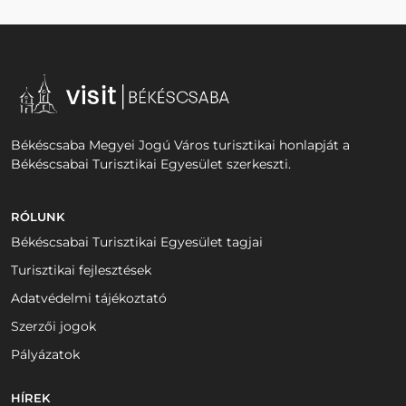
Békéscsaba Megyei Jogú Város turisztikai honlapját a
Békéscsabai Turisztikai Egyesület szerkeszti.
RÓLUNK
Békéscsabai Turisztikai Egyesület tagjai
Turisztikai fejlesztések
Adatvédelmi tájékoztató
Szerzői jogok
Pályázatok
HÍREK