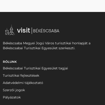
Békéscsaba Megyei Jogú Város turisztikai honlapját a
Békéscsabai Turisztikai Egyesület szerkeszti.
RÓLUNK
Békéscsabai Turisztikai Egyesület tagjai
Turisztikai fejlesztések
Adatvédelmi tájékoztató
Szerzői jogok
Pályázatok