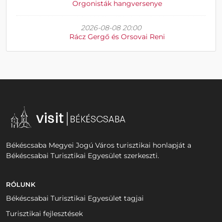
Orgonisták hangversenye
2026-08-08 20:00
Rácz Gergő és Orsovai Reni
Békéscsaba Megyei Jogú Város turisztikai honlapját a
Békéscsabai Turisztikai Egyesület szerkeszti.
RÓLUNK
Békéscsabai Turisztikai Egyesület tagjai
Turisztikai fejlesztések