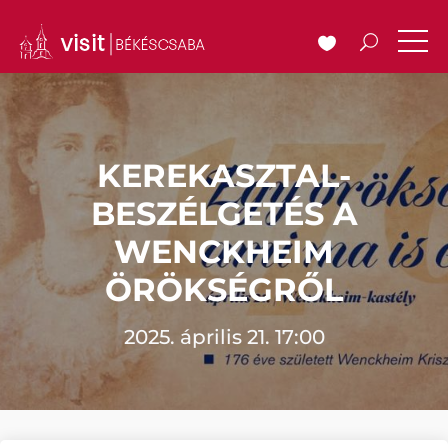
KEREKASZTAL-
BESZÉLGETÉS A
WENCKHEIM
ÖRÖKSÉGRŐL
2025. április 21. 17:00