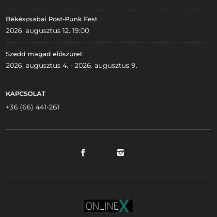
Békéscsabai Post-Punk Fest
2026. augusztus 12. 19:00
Szedd magad előszüret
2026. augusztus 4. - 2026. augusztus 9.
KAPCSOLAT
+36 (66) 441-261