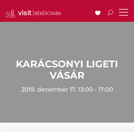
KARÁCSONYI LIGETI
VÁSÁR
2019. december 17. 13:00 - 17:00