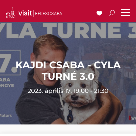
KAJDI CSABA - CYLA
TURNÉ 3.0
2023. április 17. 19:00 - 21:30