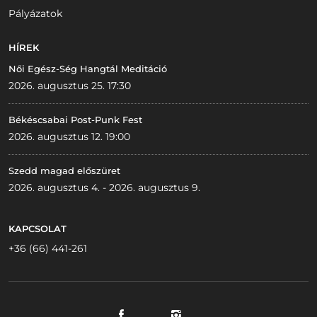
Pályázatok
HÍREK
Női Egész-Ség Hangtál Meditáció
2026. augusztus 25. 17:30
Békéscsabai Post-Punk Fest
2026. augusztus 12. 19:00
Szedd magad előszüret
2026. augusztus 4. - 2026. augusztus 9.
KAPCSOLAT
+36 (66) 441-261