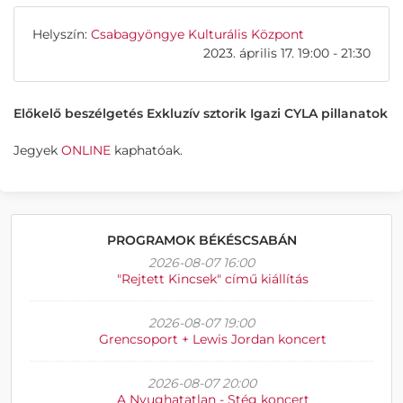
Helyszín:
Csabagyöngye Kulturális Központ
2023. április 17. 19:00 - 21:30
Előkelő beszélgetés Exkluzív sztorik Igazi CYLA pillanatok
Jegyek
ONLINE
kaphatóak.
PROGRAMOK BÉKÉSCSABÁN
2026-08-07 16:00
"Rejtett Kincsek" című kiállítás
2026-08-07 19:00
Grencsoport + Lewis Jordan koncert
2026-08-07 20:00
A Nyughatatlan - Stég koncert