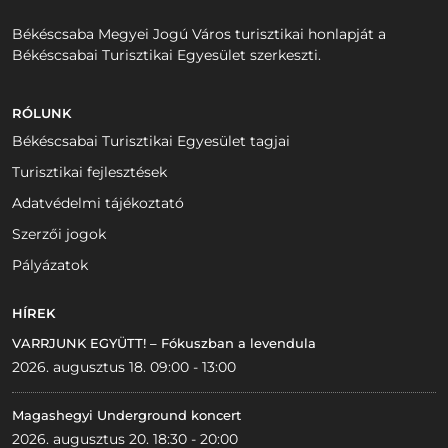
Békéscsaba Megyei Jogú Város turisztikai honlapját a
Békéscsabai Turisztikai Egyesület szerkeszti.
RÓLUNK
Békéscsabai Turisztikai Egyesület tagjai
Turisztikai fejlesztések
Adatvédelmi tájékoztató
Szerzői jogok
Pályázatok
HÍREK
VARRJUNK EGYÜTT! – Fókuszban a levendula
2026. augusztus 18. 09:00 - 13:00
Magashegyi Underground koncert
2026. augusztus 20. 18:30 - 20:00