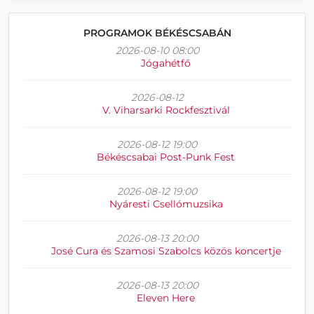
PROGRAMOK BÉKÉSCSABÁN
2026-08-10 08:00
Jógahétfő
2026-08-12
V. Viharsarki Rockfesztivál
2026-08-12 19:00
Békéscsabai Post-Punk Fest
2026-08-12 19:00
Nyáresti Csellómuzsika
2026-08-13 20:00
José Cura és Szamosi Szabolcs közös koncertje
2026-08-13 20:00
Eleven Here