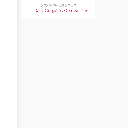
2026-08-08 20:00
Rácz Gergő és Orsovai Reni