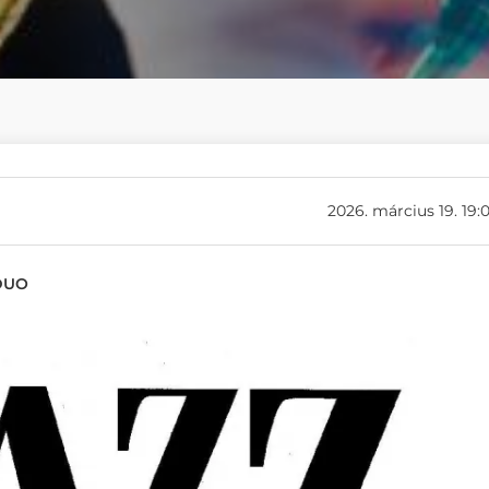
2026. március 19. 19:
 DUO