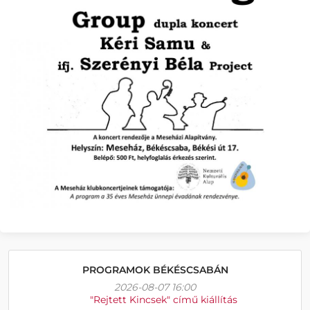
PROGRAMOK BÉKÉSCSABÁN
2026-08-07 16:00
"Rejtett Kincsek" című kiállítás