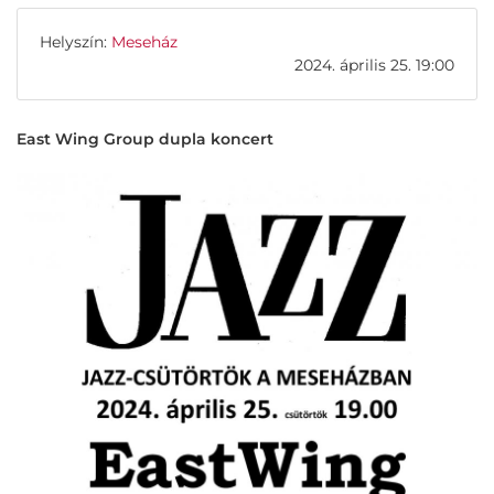
Helyszín:
Meseház
2024. április 25. 19:00
East Wing Group dupla koncert