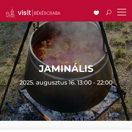
JAMINÁLIS
2025. augusztus 16. 13:00 - 22:00