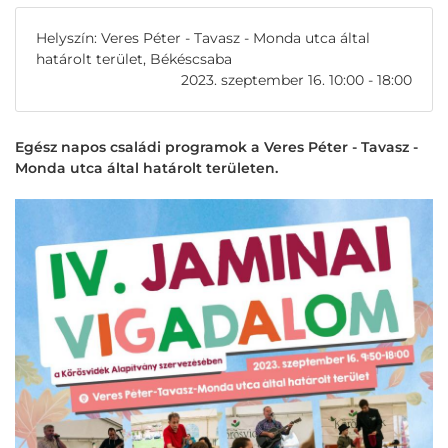
Helyszín: Veres Péter - Tavasz - Monda utca által
határolt terület, Békéscsaba
2023. szeptember 16. 10:00 - 18:00
Egész napos családi programok a Veres Péter - Tavasz -
Monda utca által határolt területen.