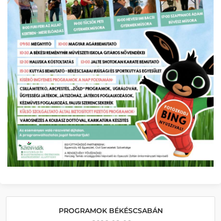
PROGRAMOK BÉKÉSCSABÁN