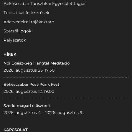
Békéscsabai Turisztikai Egyesület tagjai
Turisztikai fejlesztések
Adatvédelmi tájékoztató
Szerzői jogok
Pályázatok
HÍREK
Női Egész-Ség Hangtál Meditáció
2026. augusztus 25. 17:30
Békéscsabai Post-Punk Fest
2026. augusztus 12. 19:00
Szedd magad előszüret
2026. augusztus 4. - 2026. augusztus 9.
KAPCSOLAT