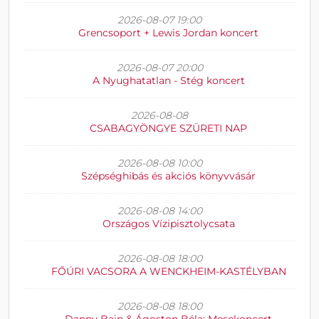
2026-08-07 19:00
Grencsoport + Lewis Jordan koncert
2026-08-07 20:00
A Nyughatatlan - Stég koncert
2026-08-08
CSABAGYÖNGYE SZÜRETI NAP
2026-08-08 10:00
Szépséghibás és akciós könyvvásár
2026-08-08 14:00
Országos Vízipisztolycsata
2026-08-08 18:00
FŐÚRI VACSORA A WENCKHEIM-KASTÉLYBAN
2026-08-08 18:00