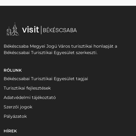
Békéscsaba Megyei Jogú Város turisztikai honlapját a
Békéscsabai Turisztikai Egyesület szerkeszti.
RÓLUNK
Békéscsabai Turisztikai Egyesület tagjai
Turisztikai fejlesztések
Adatvédelmi tájékoztató
Szerzői jogok
Pályázatok
HÍREK