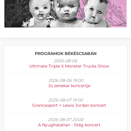
PROGRAMOK BÉKÉSCSABÁN
2026-08-06
Ultimate Triple X Monster Trucks Show
2026-08-06 19:00
Jü zenekar koncertje
2026-08-07 19:00
Grencsoport + Lewis Jordan koncert
2026-08-07 20:00
A Nyughatatlan - Stég koncert