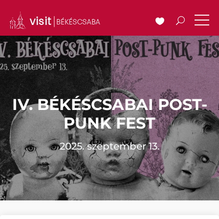
IV. BÉKÉSCSABAI POST-
PUNK FEST
2025. szeptember 13.