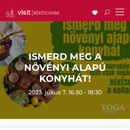
ISMERD MEG A
NÖVÉNYI ALAPÚ
KONYHÁT!
2023. július 7. 16:30 - 18:30