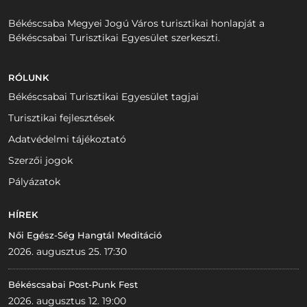
Békéscsaba Megyei Jogú Város turisztikai honlapját a
Békéscsabai Turisztikai Egyesület szerkeszti.
RÓLUNK
Békéscsabai Turisztikai Egyesület tagjai
Turisztikai fejlesztések
Adatvédelmi tájékoztató
Szerzői jogok
Pályázatok
HÍREK
Női Egész-Ség Hangtál Meditáció
2026. augusztus 25. 17:30
Békéscsabai Post-Punk Fest
2026. augusztus 12. 19:00