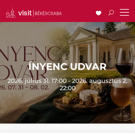
ÍNYENC UDVAR
2026. július 31. 17:00 - 2026. augusztus 2.
22:00