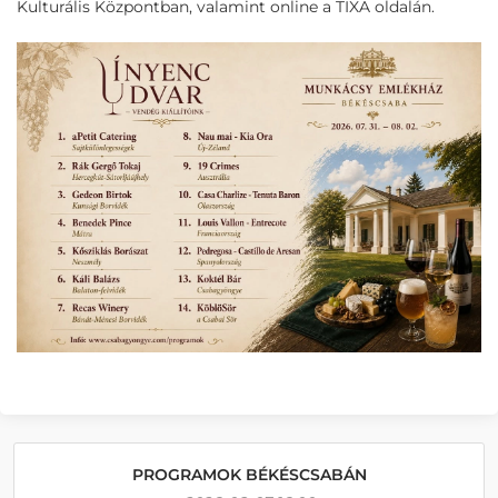
Kulturális Központban, valamint online a TIXA oldalán.
PROGRAMOK BÉKÉSCSABÁN