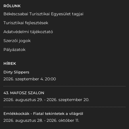
RÓLUNK
Békéscsabai Turisztikai Egyesület tagjai
Turisztikai fejlesztések
Adatvédelmi tájékoztató
Szerzői jogok
Pályázatok
HÍREK
Dirty Slippers
2026. szeptember 4. 20:00
43. MAFOSZ SZALON
2026. augusztus 29. - 2026. szeptember 20.
Emlékkockák - Fiatal tekintetek a világról
2026. augusztus 28. - 2026. október 11.