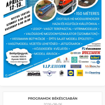
PROGRAMOK BÉKÉSCSABÁN
2026-08-06