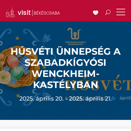
HÚSVÉTI ÜNNEPSÉG A
SZABADKÍGYÓSI
WENCKHEIM-
KASTÉLYBAN
2025. április 20. - 2025. április 21.