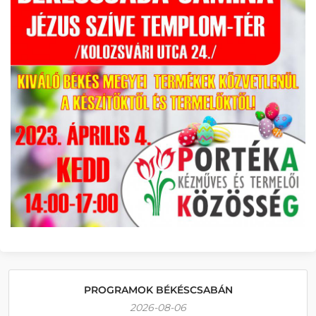
PROGRAMOK BÉKÉSCSABÁN
2026-08-06