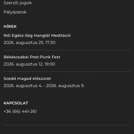
Szerzői jogok
Pályázatok
HÍREK
Női Egész-Ség Hangtál Meditáció
2026. augusztus 25. 17:30
Békéscsabai Post-Punk Fest
2026. augusztus 12. 19:00
Szedd magad előszüret
2026. augusztus 4. - 2026. augusztus 9.
KAPCSOLAT
+36 (66) 441-261