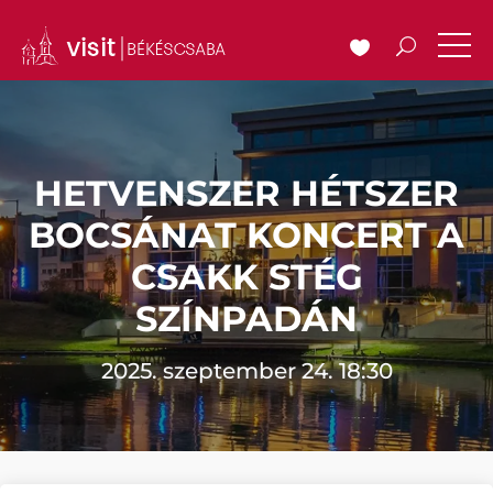
HETVENSZER HÉTSZER
BOCSÁNAT KONCERT A
CSAKK STÉG
SZÍNPADÁN
2025. szeptember 24. 18:30