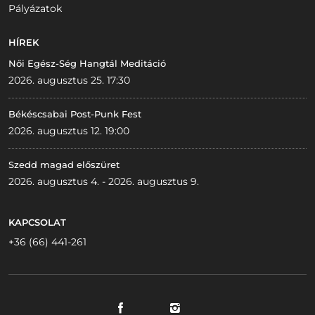
Pályázatok
HÍREK
Női Egész-Ség Hangtál Meditáció
2026. augusztus 25. 17:30
Békéscsabai Post-Punk Fest
2026. augusztus 12. 19:00
Szedd magad előszüret
2026. augusztus 4. - 2026. augusztus 9.
KAPCSOLAT
+36 (66) 441-261