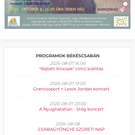
PROGRAMOK BÉKÉSCSABÁN
2026-08-07 16:00
"Rejtett Kincsek" című kiállítás
2026-08-07 19:00
Grencsoport + Lewis Jordan koncert
2026-08-07 20:00
A Nyughatatlan - Stég koncert
2026-08-08
CSABAGYÖNGYE SZÜRETI NAP