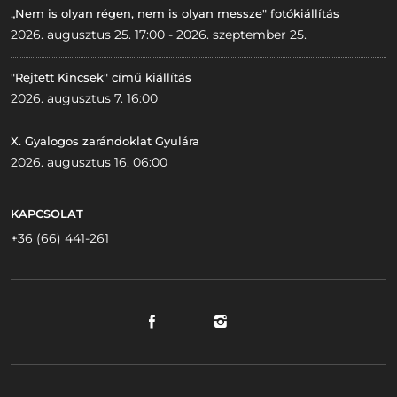
„Nem is olyan régen, nem is olyan messze" fotókiállítás
2026. augusztus 25. 17:00 - 2026. szeptember 25.
"Rejtett Kincsek" című kiállítás
2026. augusztus 7. 16:00
X. Gyalogos zarándoklat Gyulára
2026. augusztus 16. 06:00
KAPCSOLAT
+36 (66) 441-261