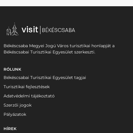
Békéscsaba Megyei Jogú Város turisztikai honlapját a
Békéscsabai Turisztikai Egyesület szerkeszti.
RÓLUNK
Békéscsabai Turisztikai Egyesület tagjai
Turisztikai fejlesztések
Adatvédelmi tájékoztató
Szerzői jogok
Pályázatok
HÍREK