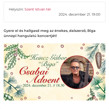
Helyszín:
Szent István tér
2024. december 21. 19:00
Gyere el és hallgasd meg az énekes, dalszerző, Biga
ünnepi hangulatú koncertjét!