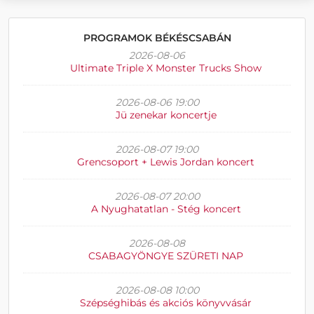
PROGRAMOK BÉKÉSCSABÁN
2026-08-06
Ultimate Triple X Monster Trucks Show
2026-08-06 19:00
Jü zenekar koncertje
2026-08-07 19:00
Grencsoport + Lewis Jordan koncert
2026-08-07 20:00
A Nyughatatlan - Stég koncert
2026-08-08
CSABAGYÖNGYE SZÜRETI NAP
2026-08-08 10:00
Szépséghibás és akciós könyvvásár