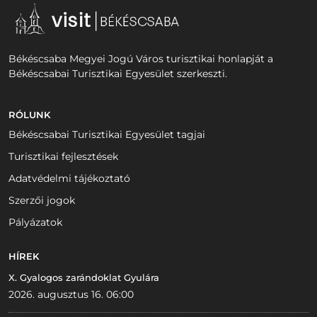
Békéscsaba Megyei Jogú Város turisztikai honlapját a
Békéscsabai Turisztikai Egyesület szerkeszti.
RÓLUNK
Békéscsabai Turisztikai Egyesület tagjai
Turisztikai fejlesztések
Adatvédelmi tájékoztató
Szerzői jogok
Pályázatok
HÍREK
X. Gyalogos zarándoklat Gyulára
2026. augusztus 16. 06:00