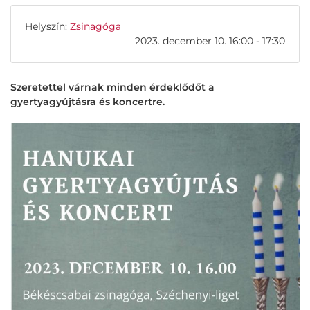
Helyszín:
Zsinagóga
2023. december 10. 16:00 - 17:30
Szeretettel várnak minden érdeklődőt a
gyertyagyújtásra és koncertre.