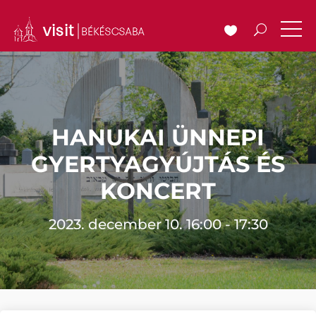
HANUKAI ÜNNEPI
GYERTYAGYÚJTÁS ÉS
KONCERT
2023. december 10. 16:00 - 17:30