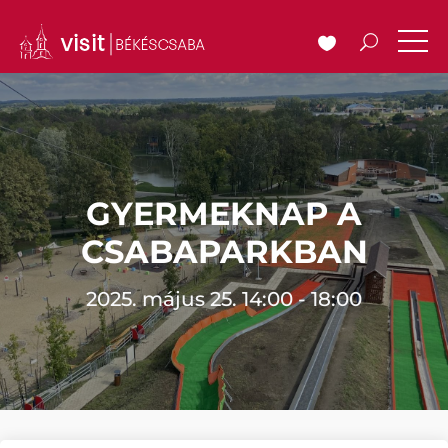
GYERMEKNAP A
CSABAPARKBAN
2025. május 25. 14:00 - 18:00