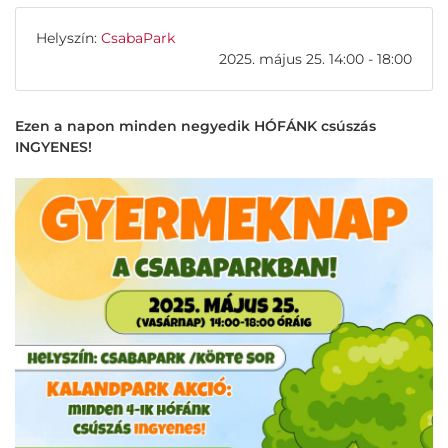
Helyszín:
CsabaPark
2025. május 25. 14:00 - 18:00
Ezen a napon minden negyedik HÓFÁNK csúszás
INGYENES!