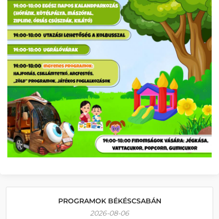
PROGRAMOK BÉKÉSCSABÁN
2026-08-06