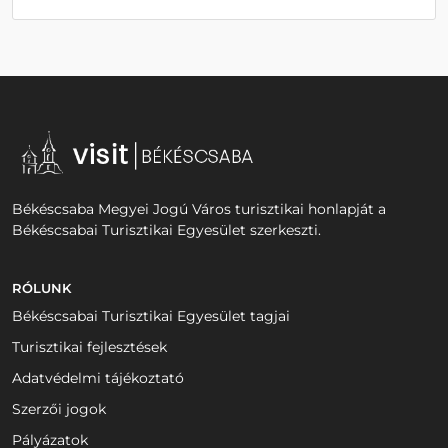
Békéscsaba Megyei Jogú Város turisztikai honlapját a
Békéscsabai Turisztikai Egyesület szerkeszti.
RÓLUNK
Békéscsabai Turisztikai Egyesület tagjai
Turisztikai fejlesztések
Adatvédelmi tájékoztató
Szerzői jogok
Pályázatok