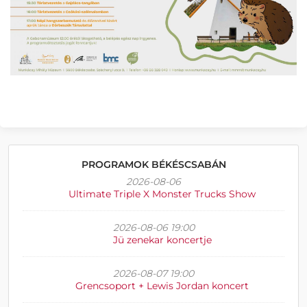
PROGRAMOK BÉKÉSCSABÁN
2026-08-06
Ultimate Triple X Monster Trucks Show
2026-08-06 19:00
Jü zenekar koncertje
2026-08-07 19:00
Grencsoport + Lewis Jordan koncert