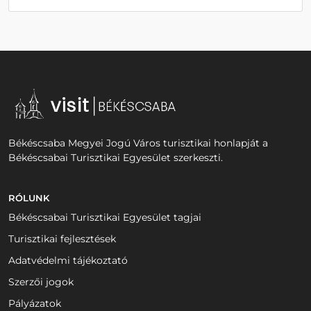
Békéscsaba Megyei Jogú Város turisztikai honlapját a
Békéscsabai Turisztikai Egyesület szerkeszti.
RÓLUNK
Békéscsabai Turisztikai Egyesület tagjai
Turisztikai fejlesztések
Adatvédelmi tájékoztató
Szerzői jogok
Pályázatok