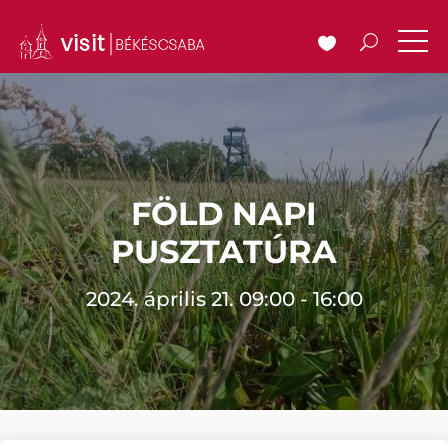
FÖLD NAPI
PUSZTATÚRA
2024. április 21. 09:00 - 16:00