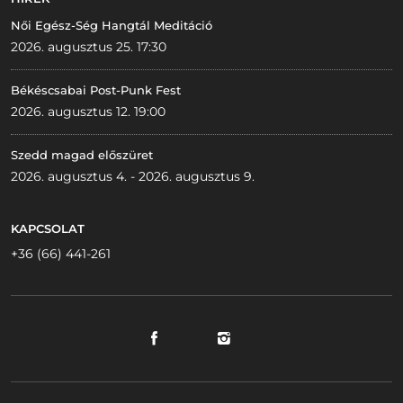
Női Egész-Ség Hangtál Meditáció
2026. augusztus 25. 17:30
Békéscsabai Post-Punk Fest
2026. augusztus 12. 19:00
Szedd magad előszüret
2026. augusztus 4. - 2026. augusztus 9.
KAPCSOLAT
+36 (66) 441-261